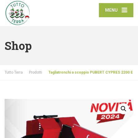
MENU
Shop
Tutto Terra
Prodotti
Tagliatronchi a scoppio PUBERT CYPRES 2200 E