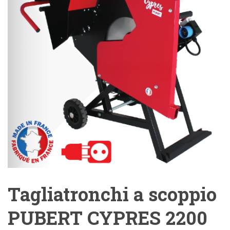
Tagliatronchi a scoppio
PUBERT CYPRES 2200