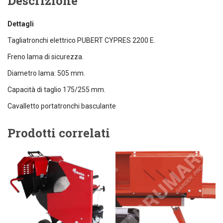
Descrizione
Dettagli
Tagliatronchi elettrico PUBERT CYPRES 2200 E.
Freno lama di sicurezza.
Diametro lama: 505 mm.
Capacità di taglio 175/255 mm.
Cavalletto portatronchi basculante
Prodotti correlati