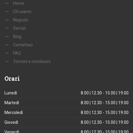
Home
Chi siamo
Negozio
Servizi
Blog
Contattaci
FAQ
Termini e condizioni
Orari
Lunedì
8.00 | 12.30 - 15.00 | 19.00
Martedì
8.00 | 12.30 - 15.00 | 19.00
Mercoledì
8.00 | 12.30 - 15.00 | 19.00
Giovedì
8.00 | 12.30 - 15.00 | 19.00
Venerdì
8.00 | 12.30 - 15.00 | 19.00