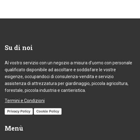
Su
di noi
Al vostro servizio con un negozio a misura d’uomo con personale
qualificato disponibile ad ascoltare e soddisfare le vostre
esigenze, occupandoci di consulenza-vendita e servizio
assistenza di attrezzatura per giardinaggio, piccola agricoltura,
forestale, piccola industria e cantieristica.
Termini e Condizioni
Privacy Policy
Cookie Policy
Menù