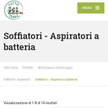
MENU
Soffiatori - Aspiratori a
batteria
Tutto Terra
Prodotti
Attrezzature Giardinaggio
Soffiatori - Aspiratori
Soffiatori - Aspiratori a batteria
Visualizzazione di 1-8 di 14 risultati