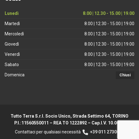
Lunedì
8.00 | 12.30 - 15.00 | 19.00
Martedì
8.00 | 12.30 - 15.00 | 19.00
Mercoledì
8.00 | 12.30 - 15.00 | 19.00
Giovedì
8.00 | 12.30 - 15.00 | 19.00
Venerdì
8.00 | 12.30 - 15.00 | 19.00
Sabato
8.00 | 12.30 - 15.00 | 19.00
Domenica
Chiusi
Tutto Terra S.r.l. Socio Unico, Strada Settimo 64, TORINO
P.I.:11560550011 – REA TO 1222892 – Cap.I.V. 10.000 €
Contattaci per qualsiasi necessità
+39 011 2730044