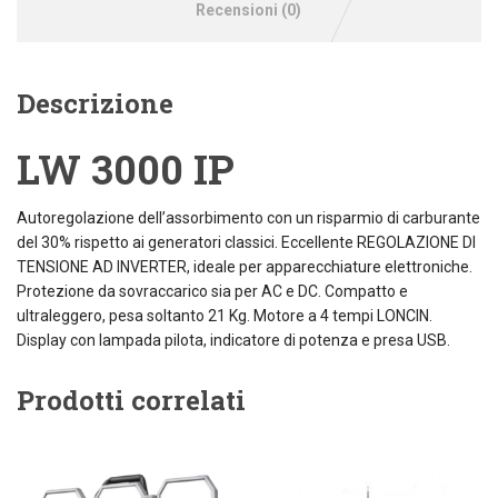
Recensioni (0)
Descrizione
LW 3000 IP
Autoregolazione dell’assorbimento con un risparmio di carburante
del 30% rispetto ai generatori classici. Eccellente REGOLAZIONE DI
TENSIONE AD INVERTER, ideale per apparecchiature elettroniche.
Protezione da sovraccarico sia per AC e DC. Compatto e
ultraleggero, pesa soltanto 21 Kg. Motore a 4 tempi LONCIN.
Display con lampada pilota, indicatore di potenza e presa USB.
Prodotti correlati