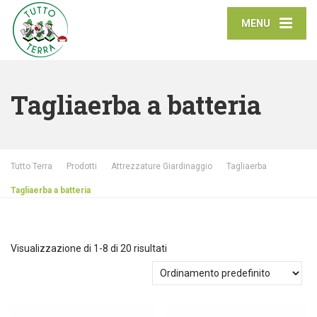
MENU
Tagliaerba a batteria
Tutto Terra
Prodotti
Attrezzature Giardinaggio
Tagliaerba
Tagliaerba a batteria
Visualizzazione di 1-8 di 20 risultati