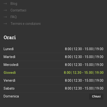
Blog
Contattaci
FAQ
Termini e condizioni
Orari
Lunedì
8.00 | 12.30 - 15.00 | 19.00
Martedì
8.00 | 12.30 - 15.00 | 19.00
Mercoledì
8.00 | 12.30 - 15.00 | 19.00
Giovedì
8.00 | 12.30 - 15.00 | 19.00
Venerdì
8.00 | 12.30 - 15.00 | 19.00
Sabato
8.00 | 12.30 - 15.00 | 19.00
Domenica
Chiusi