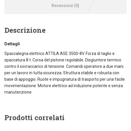
Recensioni (0)
Descrizione
Dettagli
Spaccalegna elettrico ATTILA ASE 3500-8V. Forza di taglio e
spaccatura 8 t. Corsa del pistone regolabile. Disgiuntore termico
contro il sovraccarico di tensione. Comandi operatore a due mani
per un lavoro in tutta sicurezza. Struttura stabile e robusta con
base di appoggio. Ruote e impugnatura di trasporto per una facile
movimentazione. Motore elettrico ad induzione potente e senza
manutenzione.
Prodotti correlati