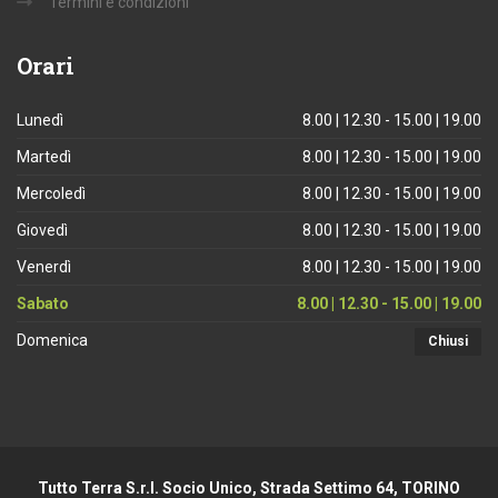
Termini e condizioni
Orari
Lunedì
8.00 | 12.30 - 15.00 | 19.00
Martedì
8.00 | 12.30 - 15.00 | 19.00
Mercoledì
8.00 | 12.30 - 15.00 | 19.00
Giovedì
8.00 | 12.30 - 15.00 | 19.00
Venerdì
8.00 | 12.30 - 15.00 | 19.00
Sabato
8.00 | 12.30 - 15.00 | 19.00
Domenica
Chiusi
Tutto Terra S.r.l. Socio Unico, Strada Settimo 64, TORINO