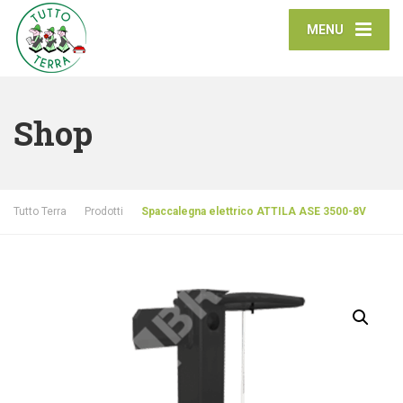
MENU
Shop
Tutto Terra
Prodotti
Spaccalegna elettrico ATTILA ASE 3500-8V