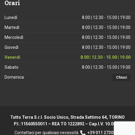
Orari
Lunedì
8.00 | 12.30 - 15.00 | 19.00
Martedì
8.00 | 12.30 - 15.00 | 19.00
Mercoledì
8.00 | 12.30 - 15.00 | 19.00
Giovedì
8.00 | 12.30 - 15.00 | 19.00
Venerdì
8.00 | 12.30 - 15.00 | 19.00
Sabato
8.00 | 12.30 - 15.00 | 19.00
Domenica
Chiusi
Tutto Terra S.r.l. Socio Unico, Strada Settimo 64, TORINO
P.I.:11560550011 – REA TO 1222892 – Cap.I.V. 10.000 €
Contattaci per qualsiasi necessità
+39 011 2730044