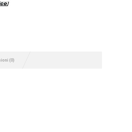
ioni (0)