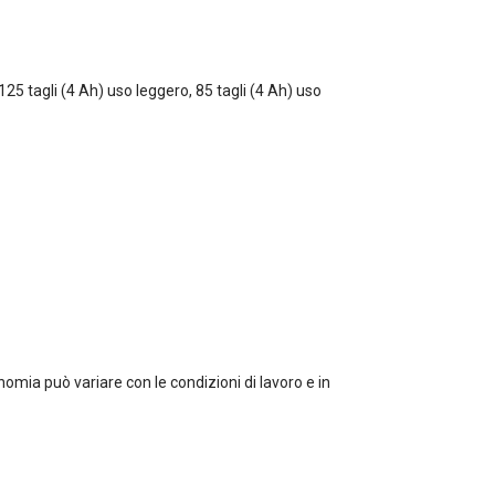
125 tagli (4 Ah) uso leggero, 85 tagli (4 Ah) uso
nomia può variare con le condizioni di lavoro e in