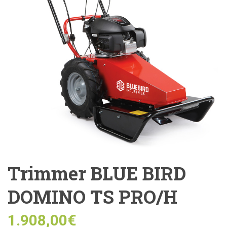
Trimmer BLUE BIRD
DOMINO TS PRO/H
1.908,00
€