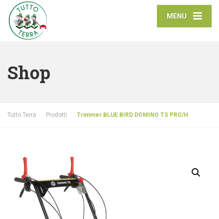
MENU
Shop
Tutto Terra
Prodotti
Trimmer BLUE BIRD DOMINO TS PRO/H