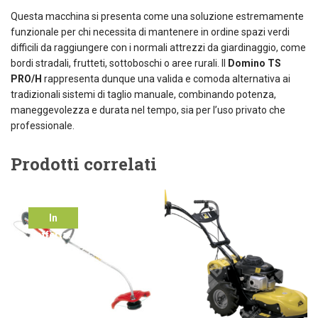
Questa macchina si presenta come una soluzione estremamente
funzionale per chi necessita di mantenere in ordine spazi verdi
difficili da raggiungere con i normali attrezzi da giardinaggio, come
bordi stradali, frutteti, sottoboschi o aree rurali. Il
Domino TS
PRO/H
rappresenta dunque una valida e comoda alternativa ai
tradizionali sistemi di taglio manuale, combinando potenza,
maneggevolezza e durata nel tempo, sia per l’uso privato che
professionale.
Prodotti correlati
In
offerta!