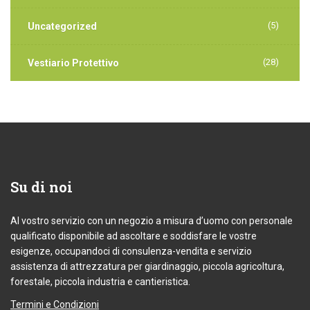
(5)
Uncategorized
(28)
Vestiario Protettivo
Su
di noi
Al vostro servizio con un negozio a misura d’uomo con personale
qualificato disponibile ad ascoltare e soddisfare le vostre
esigenze, occupandoci di consulenza-vendita e servizio
assistenza di attrezzatura per giardinaggio, piccola agricoltura,
forestale, piccola industria e cantieristica.
Termini e Condizioni