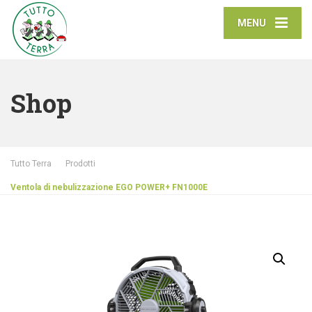
MENU
Shop
Tutto Terra
Prodotti
Ventola di nebulizzazione EGO POWER+ FN1000E