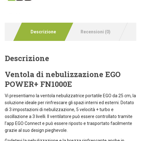
Descrizione
Recensioni (0)
Descrizione
Ventola di nebulizzazione EGO
POWER+ FN1000E
Vi presentiamo la ventola nebulizzatrice portatile EGO da 25 cm, la
soluzione ideale per rinfrescare gli spazi interni ed esterni. Dotato
di 3 impostazioni di nebulizzazione, 5 velocità + turbo e
oscillazione a 3 livelli. Il ventilatore può essere controllato tramite
l’app EGO Connect e può essere riposto e trasportato facilmente
grazie al suo design pieghevole.
Godetevi la nebulizzazione e la brezza rinfrescante anche in