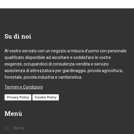
Su
di noi
Al vostro servizio con un negozio a misura d’uomo con personale
qualificato disponibile ad ascoltare e soddisfare le vostre
esigenze, occupandoci di consulenza-vendita e servizio
assistenza di attrezzatura per giardinaggio, piccola agricoltura,
forestale, piccola industria e cantieristica.
Termini e Condizioni
Privacy Policy
Cookie Policy
Menù
Home