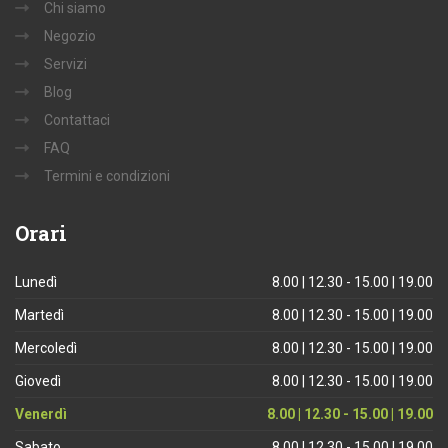
Chi siamo
Negozio
Servizi
Blog
Contattaci
FAQ
Termini e condizioni
Orari
Lunedì
8.00 | 12.30 - 15.00 | 19.00
Martedì
8.00 | 12.30 - 15.00 | 19.00
Mercoledì
8.00 | 12.30 - 15.00 | 19.00
Giovedì
8.00 | 12.30 - 15.00 | 19.00
Venerdì
8.00 | 12.30 - 15.00 | 19.00
Sabato
8.00 | 12.30 - 15.00 | 19.00