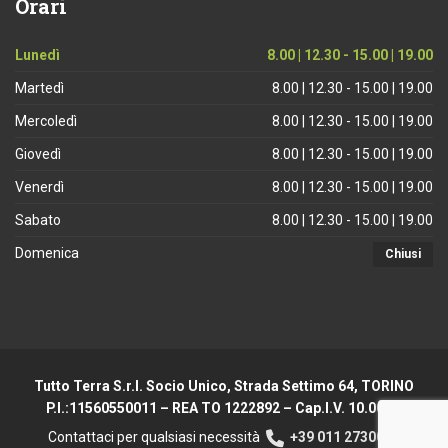
Orari
Lunedì
8.00 | 12.30 - 15.00 | 19.00
Martedì
8.00 | 12.30 - 15.00 | 19.00
Mercoledì
8.00 | 12.30 - 15.00 | 19.00
Giovedì
8.00 | 12.30 - 15.00 | 19.00
Venerdì
8.00 | 12.30 - 15.00 | 19.00
Sabato
8.00 | 12.30 - 15.00 | 19.00
Domenica
Chiusi
Tutto Terra S.r.l. Socio Unico, Strada Settimo 64, TORINO
P.I.:11560550011 – REA TO 1222892 – Cap.I.V. 10.000 €
Contattaci per qualsiasi necessità
+39 011 2730044