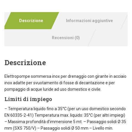
Descrizione
Informazioni aggiuntive
Recensioni (0)
Descrizione
Elettropompe sommersa inox per drenaggio con girante in acciaio
inox adatte per svuotamento di fosse di decantazione e per
pompaggio di acque luride ad uso domestico e civile.
Limiti di impiego
– Temperatura liquido fino a 35°C (per un uso domestico secondo
EN 60335-2-41) Temperatura max. liquido: 35°C (per altri impiegi)
– Massima profondità d’immersione 5 mt. – Passaggio solidi Ø 35
mm (SXS 750/V) – Passaggio solidi Ø 50 mm – Livello min.