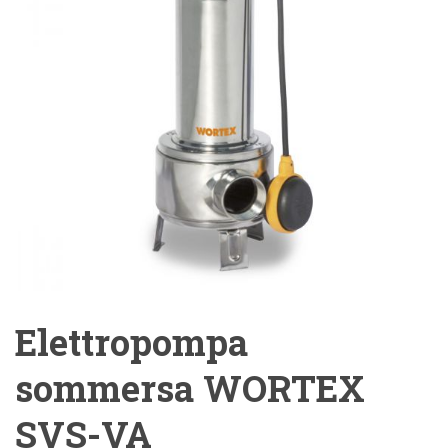
Elettropompa
sommersa WORTEX
SVS-VA