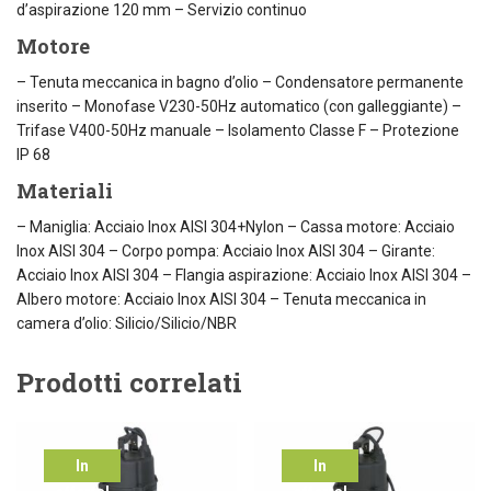
d’aspirazione 120 mm – Servizio continuo
Motore
– Tenuta meccanica in bagno d’olio – Condensatore permanente
inserito – Monofase V230-50Hz automatico (con galleggiante) –
Trifase V400-50Hz manuale – Isolamento Classe F – Protezione
IP 68
Materiali
– Maniglia: Acciaio Inox AISI 304+Nylon – Cassa motore: Acciaio
Inox AISI 304 – Corpo pompa: Acciaio Inox AISI 304 – Girante:
Acciaio Inox AISI 304 – Flangia aspirazione: Acciaio Inox AISI 304 –
Albero motore: Acciaio Inox AISI 304 – Tenuta meccanica in
camera d’olio: Silicio/Silicio/NBR
Prodotti correlati
In
In