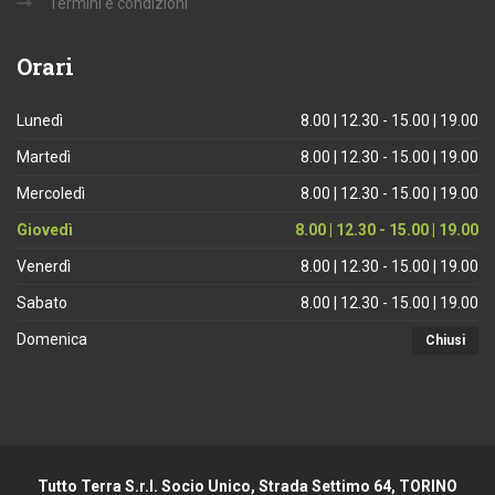
Termini e condizioni
Orari
Lunedì
8.00 | 12.30 - 15.00 | 19.00
Martedì
8.00 | 12.30 - 15.00 | 19.00
Mercoledì
8.00 | 12.30 - 15.00 | 19.00
Giovedì
8.00 | 12.30 - 15.00 | 19.00
Venerdì
8.00 | 12.30 - 15.00 | 19.00
Sabato
8.00 | 12.30 - 15.00 | 19.00
Domenica
Chiusi
Tutto Terra S.r.l. Socio Unico, Strada Settimo 64, TORINO