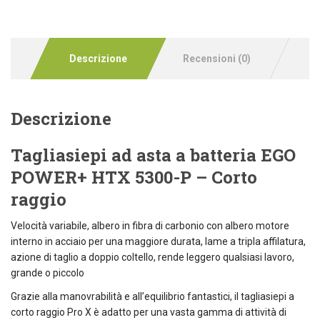
Descrizione
Recensioni (0)
Descrizione
Tagliasiepi ad asta a batteria EGO
POWER+ HTX 5300-P – Corto
raggio
Velocità variabile, albero in fibra di carbonio con albero motore
interno in acciaio per una maggiore durata, lame a tripla affilatura,
azione di taglio a doppio coltello, rende leggero qualsiasi lavoro,
grande o piccolo
Grazie alla manovrabilità e all’equilibrio fantastici, il tagliasiepi a
corto raggio Pro X è adatto per una vasta gamma di attività di