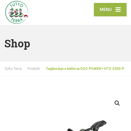
MENU
Shop
Tutto Terra
Prodotti
Tagliasiepi a batteria EGO POWER+ HTX 5300-P