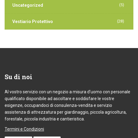
(5)
Uncategorized
(28)
Vestiario Protettivo
Su
di noi
Al vostro servizio con un negozio a misura d’uomo con personale
qualificato disponibile ad ascoltare e soddisfare le vostre
esigenze, occupandoci di consulenza-vendita e servizio
assistenza di attrezzatura per giardinaggio, piccola agricoltura,
forestale, piccola industria e cantieristica.
Termini e Condizioni