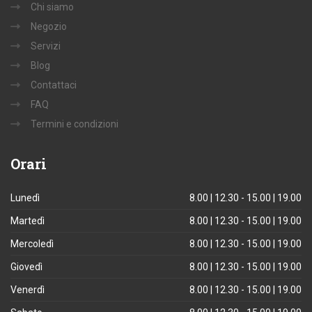
Chi siamo
Negozio
Servizi
Blog
Contattaci
FAQ
Termini e condizioni
Orari
Lunedì
8.00 | 12.30 - 15.00 | 19.00
Martedì
8.00 | 12.30 - 15.00 | 19.00
Mercoledì
8.00 | 12.30 - 15.00 | 19.00
Giovedì
8.00 | 12.30 - 15.00 | 19.00
Venerdì
8.00 | 12.30 - 15.00 | 19.00