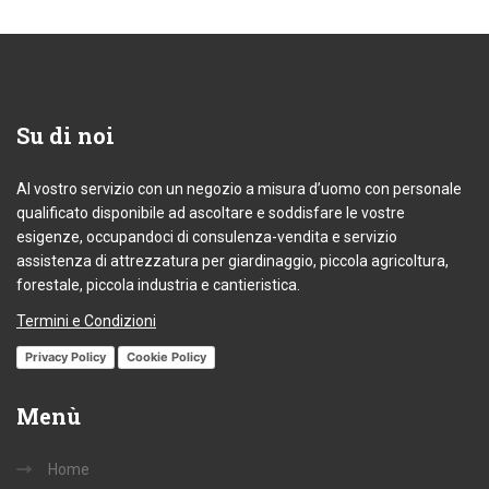
Su
di noi
Al vostro servizio con un negozio a misura d’uomo con personale
qualificato disponibile ad ascoltare e soddisfare le vostre
esigenze, occupandoci di consulenza-vendita e servizio
assistenza di attrezzatura per giardinaggio, piccola agricoltura,
forestale, piccola industria e cantieristica.
Termini e Condizioni
Privacy Policy
Cookie Policy
Menù
Home