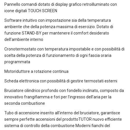
Pannello comandi dotato di display grafico retroilluminato con
icone digitali TOUCH SCREEN
Software intuitivo con impostazione sia della temperatura
ambiente che della potenza massima di esercizio. Dotato di
funzione STAND-BY per mantenere il comfort desiderato
dell’ambiente interno
Cronotermostato con temperatura impostabile e con possibilità di
scelta della potenza di funzionamento di ogni fascia oraria
programmata
Motoriduttore a rotazione continua
Scheda elettronica con possibilità di gestire termostati esterni
Bruciatore cilindrico profondo con fondello inclinato, composto da
innovativo frangifiamma e fori per l’ingresso dell’aria per la
seconda combustione
Tubo di accensione inserito all’interno del bruciatore, garantisce
sempre perfette accensioni del prodottoTUTOR nuovo efficiente
sistema di controllo della combustione Moderni fianchi del