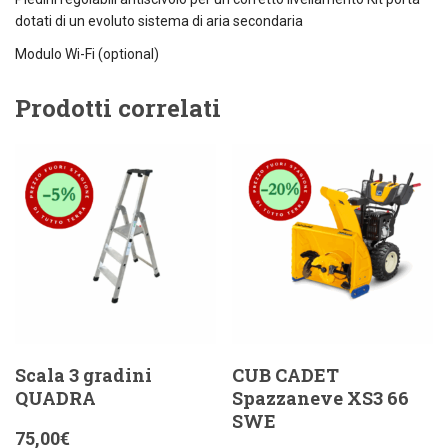
dotati di un evoluto sistema di aria secondaria
Modulo Wi-Fi (optional)
Prodotti correlati
Scala 3 gradini
CUB CADET
QUADRA
Spazzaneve XS3 66
SWE
75,00
€