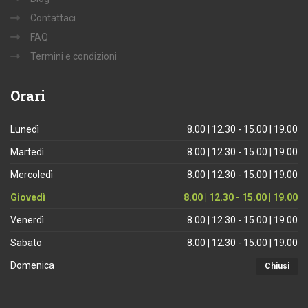
Contattaci
FAQ
Termini e condizioni
Orari
Lunedì
8.00 | 12.30 - 15.00 | 19.00
Martedì
8.00 | 12.30 - 15.00 | 19.00
Mercoledì
8.00 | 12.30 - 15.00 | 19.00
Giovedì
8.00 | 12.30 - 15.00 | 19.00
Venerdì
8.00 | 12.30 - 15.00 | 19.00
Sabato
8.00 | 12.30 - 15.00 | 19.00
Domenica
Chiusi