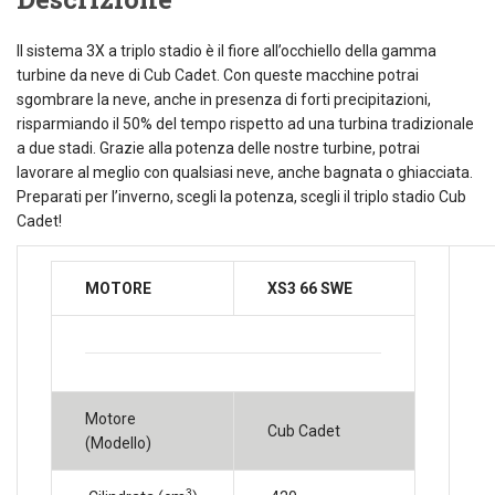
Il sistema 3X a triplo stadio è il fiore all’occhiello della gamma
turbine da neve di Cub Cadet. Con queste macchine potrai
sgombrare la neve, anche in presenza di forti precipitazioni,
risparmiando il 50% del tempo rispetto ad una turbina tradizionale
a due stadi. Grazie alla potenza delle nostre turbine, potrai
lavorare al meglio con qualsiasi neve, anche bagnata o ghiacciata.
Preparati per l’inverno, scegli la potenza, scegli il triplo stadio Cub
Cadet!
MOTORE
XS3 66 SWE
Motore
Cub Cadet
(Modello)
3