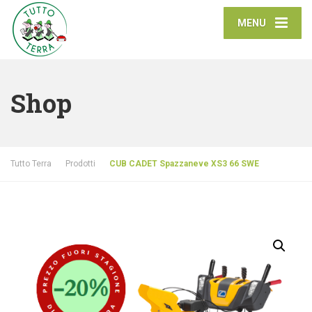
MENU
Shop
Tutto Terra
Prodotti
CUB CADET Spazzaneve XS3 66 SWE