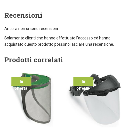
Recensioni
Ancora non ci sono recensioni.
Solamente clienti che hanno effettuato l'accesso ed hanno
acquistato questo prodotto possono lasciare una recensione.
Prodotti correlati
In
In
offerta!
offerta!