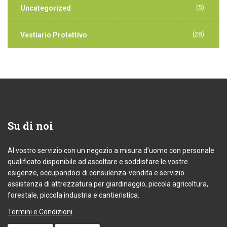
(5)
Uncategorized
(28)
Vestiario Protettivo
Su
di noi
Al vostro servizio con un negozio a misura d’uomo con personale
qualificato disponibile ad ascoltare e soddisfare le vostre
esigenze, occupandoci di consulenza-vendita e servizio
assistenza di attrezzatura per giardinaggio, piccola agricoltura,
forestale, piccola industria e cantieristica.
Termini e Condizioni