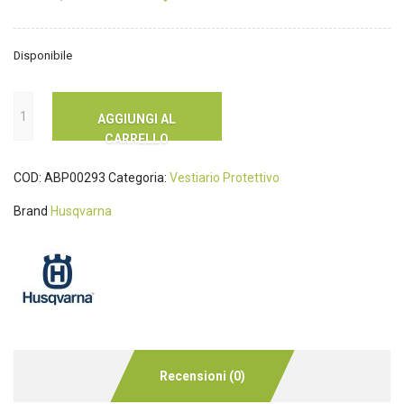
Disponibile
AGGIUNGI AL
CARRELLO
COD:
ABP00293
Categoria:
Vestiario Protettivo
Brand
Husqvarna
Recensioni (0)