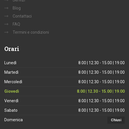
Servizi
Blog
Contattaci
FAQ
Termini e condizioni
Orari
Lunedì
8.00 | 12.30 - 15.00 | 19.00
Martedì
8.00 | 12.30 - 15.00 | 19.00
Mercoledì
8.00 | 12.30 - 15.00 | 19.00
Giovedì
8.00 | 12.30 - 15.00 | 19.00
Venerdì
8.00 | 12.30 - 15.00 | 19.00
Sabato
8.00 | 12.30 - 15.00 | 19.00
Domenica
Chiusi