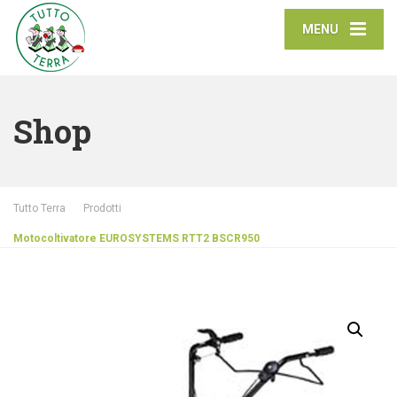
MENU
Shop
Tutto Terra
Prodotti
Motocoltivatore EUROSYSTEMS RTT2 BSCR950