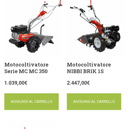
Motocoltivatore
Motocoltivatore
Serie MC MC 350
NIBBI BRIK 1S
1.039,00
€
2.447,00
€
AGGIUNGI AL CARRELLO
AGGIUNGI AL CARRELLO