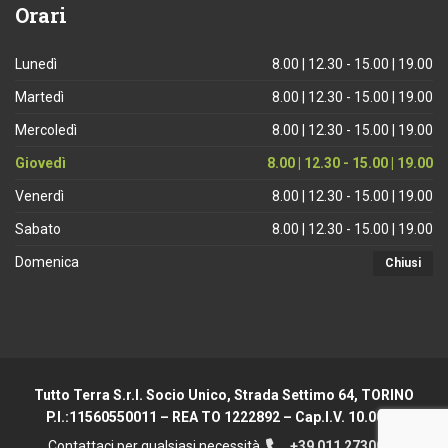
Orari
Lunedì
8.00 | 12.30 - 15.00 | 19.00
Martedì
8.00 | 12.30 - 15.00 | 19.00
Mercoledì
8.00 | 12.30 - 15.00 | 19.00
Giovedì
8.00 | 12.30 - 15.00 | 19.00
Venerdì
8.00 | 12.30 - 15.00 | 19.00
Sabato
8.00 | 12.30 - 15.00 | 19.00
Domenica
Chiusi
Tutto Terra S.r.l. Socio Unico, Strada Settimo 64, TORINO
P.I.:11560550011 – REA TO 1222892 – Cap.I.V. 10.000 €
Contattaci per qualsiasi necessità
+39 011 2730044