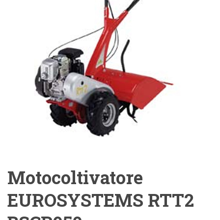
Motocoltivatore
EUROSYSTEMS RTT2