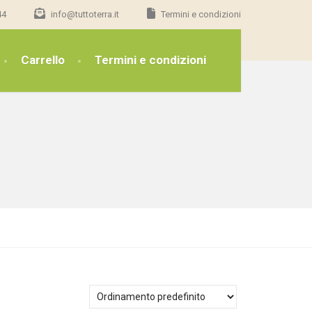
44
info@tuttoterra.it
Termini e condizioni
Carrello
Termini e condizioni