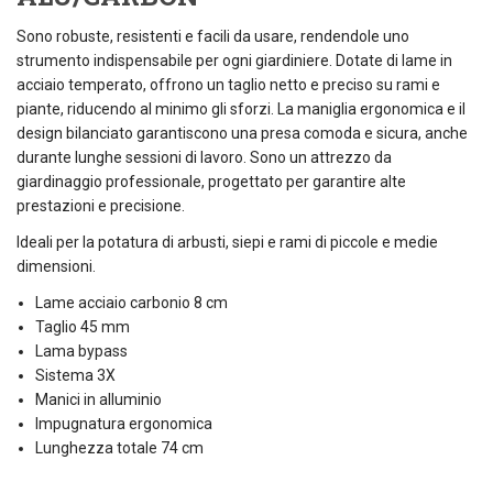
Sono robuste, resistenti e facili da usare, rendendole uno
strumento indispensabile per ogni giardiniere. Dotate di lame in
acciaio temperato, offrono un taglio netto e preciso su rami e
piante, riducendo al minimo gli sforzi. La maniglia ergonomica e il
design bilanciato garantiscono una presa comoda e sicura, anche
durante lunghe sessioni di lavoro. Sono un attrezzo da
giardinaggio professionale, progettato per garantire alte
prestazioni e precisione.
Ideali per la potatura di arbusti, siepi e rami di piccole e medie
dimensioni.
Lame acciaio carbonio 8 cm
Taglio 45 mm
Lama bypass
Sistema 3X
Manici in alluminio
Impugnatura ergonomica
Lunghezza totale 74 cm