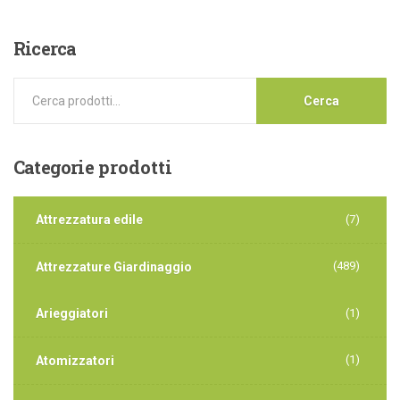
Ricerca
Cerca
Categorie
prodotti
Attrezzatura edile
(7)
(489)
Attrezzature Giardinaggio
Arieggiatori
(1)
(1)
Atomizzatori