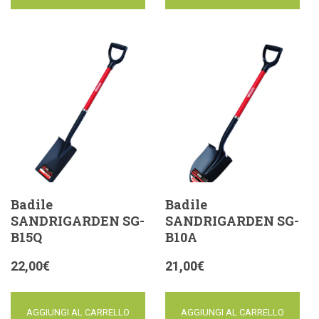
Badile
Badile
SANDRIGARDEN SG-
SANDRIGARDEN SG-
B15Q
B10A
22,00
€
21,00
€
AGGIUNGI AL CARRELLO
AGGIUNGI AL CARRELLO