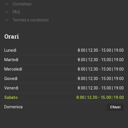
Contattaci
FAQ
Termini e condizioni
Orari
Lunedì
8.00 | 12.30 - 15.00 | 19.00
Martedì
8.00 | 12.30 - 15.00 | 19.00
Mercoledì
8.00 | 12.30 - 15.00 | 19.00
Giovedì
8.00 | 12.30 - 15.00 | 19.00
Venerdì
8.00 | 12.30 - 15.00 | 19.00
Sabato
8.00 | 12.30 - 15.00 | 19.00
Domenica
Chiusi