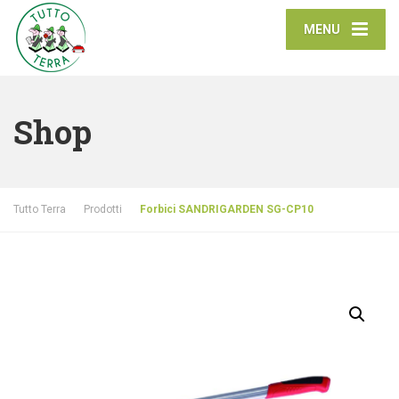
MENU
Shop
Tutto Terra
Prodotti
Forbici SANDRIGARDEN SG-CP10