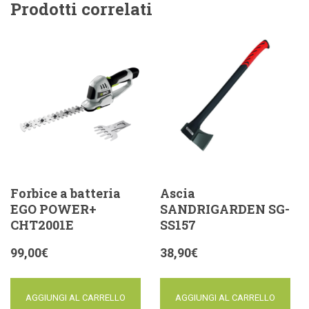
Prodotti correlati
Forbice a batteria
Ascia
EGO POWER+
SANDRIGARDEN SG-
CHT2001E
SS157
99,00
€
38,90
€
AGGIUNGI AL CARRELLO
AGGIUNGI AL CARRELLO