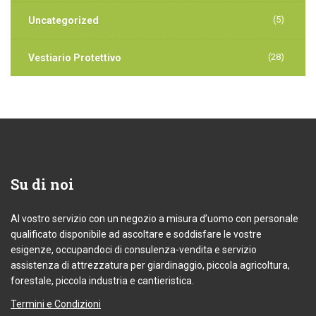
(5)
Uncategorized
(28)
Vestiario Protettivo
Su
di noi
Al vostro servizio con un negozio a misura d’uomo con personale
qualificato disponibile ad ascoltare e soddisfare le vostre
esigenze, occupandoci di consulenza-vendita e servizio
assistenza di attrezzatura per giardinaggio, piccola agricoltura,
forestale, piccola industria e cantieristica.
Termini e Condizioni