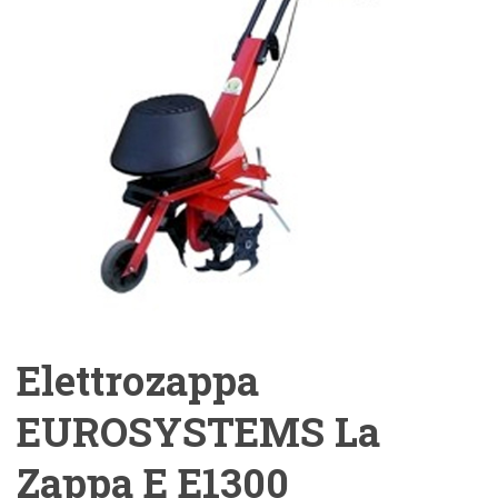
Elettrozappa
EUROSYSTEMS La
Zappa E E1300