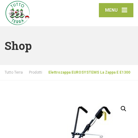
MENU
Shop
Tutto Terra
Prodotti
Elettrozappa EUROSYSTEMS La Zappa E E1300