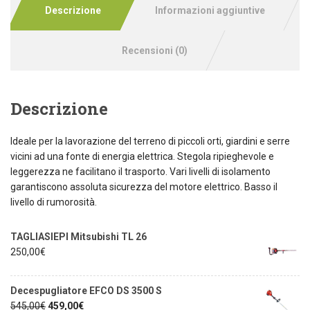
Descrizione
Informazioni aggiuntive
Recensioni (0)
Descrizione
Ideale per la lavorazione del terreno di piccoli orti, giardini e serre
vicini ad una fonte di energia elettrica. Stegola ripieghevole e
leggerezza ne facilitano il trasporto. Vari livelli di isolamento
garantiscono assoluta sicurezza del motore elettrico. Basso il
livello di rumorosità.
TAGLIASIEPI Mitsubishi TL 26
250,00
€
Decespugliatore EFCO DS 3500 S
545,00
€
459,00
€