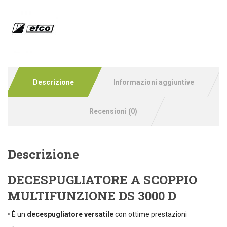
Descrizione
Informazioni aggiuntive
Recensioni (0)
Descrizione
DECESPUGLIATORE A SCOPPIO
MULTIFUNZIONE DS 3000 D
• È un
decespugliatore versatile
con ottime prestazioni