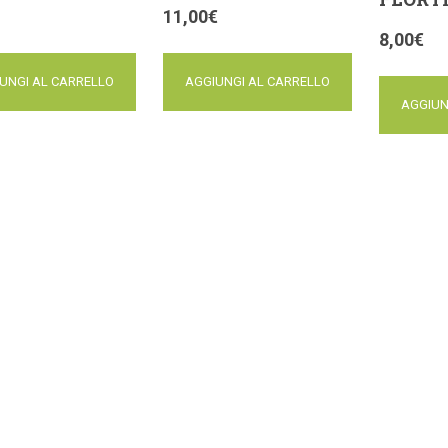
11,00
€
8,00
€
UNGI AL CARRELLO
AGGIUNGI AL CARRELLO
AGGIUN