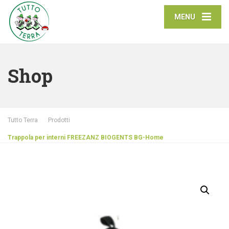
MENU
Shop
Tutto Terra
Prodotti
Trappola per interni FREEZANZ BIOGENTS BG-Home