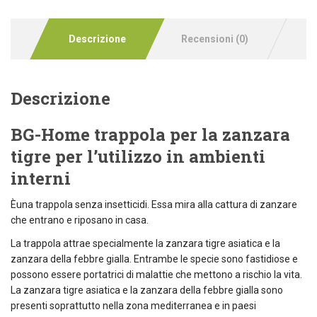
Descrizione
Recensioni (0)
Descrizione
BG-Home trappola per la zanzara
tigre per l’utilizzo in ambienti
interni
Èuna trappola senza insetticidi. Essa mira alla cattura di zanzare
che entrano e riposano in casa.
La trappola attrae specialmente la zanzara tigre asiatica e la
zanzara della febbre gialla. Entrambe le specie sono fastidiose e
possono essere portatrici di malattie che mettono a rischio la vita.
La zanzara tigre asiatica e la zanzara della febbre gialla sono
presenti soprattutto nella zona mediterranea e in paesi