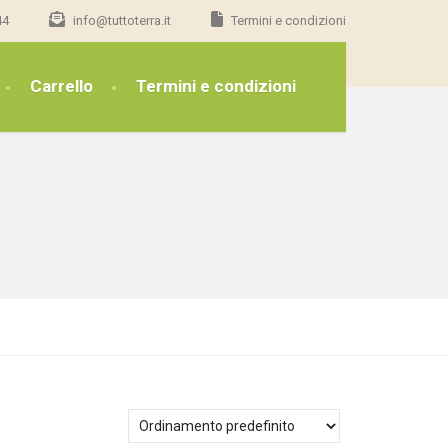
44
info@tuttoterra.it
Termini e condizioni
Carrello
Termini e condizioni