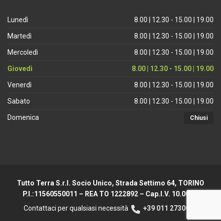
Lunedì
8.00 | 12.30 - 15.00 | 19.00
Martedì
8.00 | 12.30 - 15.00 | 19.00
Mercoledì
8.00 | 12.30 - 15.00 | 19.00
Giovedì
8.00 | 12.30 - 15.00 | 19.00
Venerdì
8.00 | 12.30 - 15.00 | 19.00
Sabato
8.00 | 12.30 - 15.00 | 19.00
Domenica
Chiusi
Tutto Terra S.r.l. Socio Unico, Strada Settimo 64, TORINO
P.I.:11560550011 – REA TO 1222892 – Cap.I.V. 10.000 €
Contattaci per qualsiasi necessità
+39 011 2730044