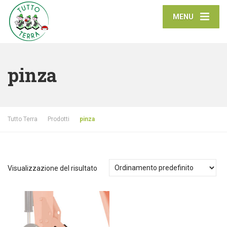
MENU
pinza
Tutto Terra
Prodotti
pinza
Visualizzazione del risultato