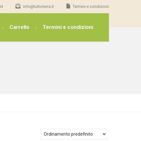
44
info@tuttoterra.it
Termini e condizioni
Carrello
Termini e condizioni