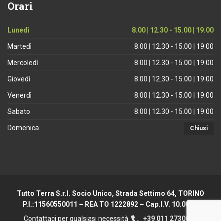
Orari
Lunedì
8.00 | 12.30 - 15.00 | 19.00
Martedì
8.00 | 12.30 - 15.00 | 19.00
Mercoledì
8.00 | 12.30 - 15.00 | 19.00
Giovedì
8.00 | 12.30 - 15.00 | 19.00
Venerdì
8.00 | 12.30 - 15.00 | 19.00
Sabato
8.00 | 12.30 - 15.00 | 19.00
Domenica
Chiusi
Tutto Terra S.r.l. Socio Unico, Strada Settimo 64, TORINO
P.I.:11560550011 – REA TO 1222892 – Cap.I.V. 10.000 €
Contattaci per qualsiasi necessità
+39 011 2730044