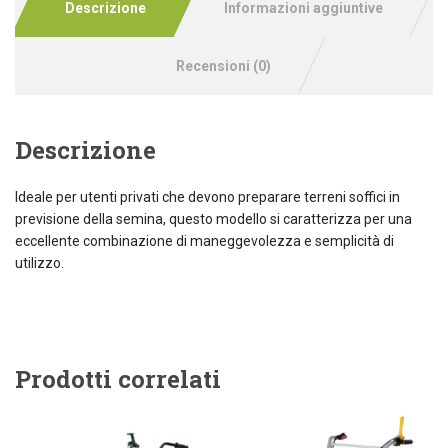
Descrizione
Informazioni aggiuntive
Recensioni (0)
Descrizione
Ideale per utenti privati che devono preparare terreni soffici in
previsione della semina, questo modello si caratterizza per una
eccellente combinazione di maneggevolezza e semplicità di
utilizzo.
Prodotti correlati