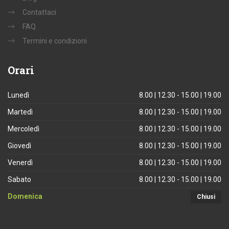
Contattaci
FAQ
Termini e condizioni
Orari
Lunedì
8.00 | 12.30 - 15.00 | 19.00
Martedì
8.00 | 12.30 - 15.00 | 19.00
Mercoledì
8.00 | 12.30 - 15.00 | 19.00
Giovedì
8.00 | 12.30 - 15.00 | 19.00
Venerdì
8.00 | 12.30 - 15.00 | 19.00
Sabato
8.00 | 12.30 - 15.00 | 19.00
Domenica
Chiusi