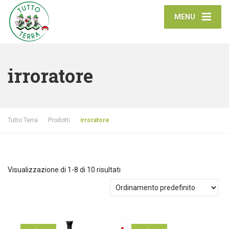
MENU
irroratore
Tutto Terra
Prodotti
irroratore
Visualizzazione di 1-8 di 10 risultati