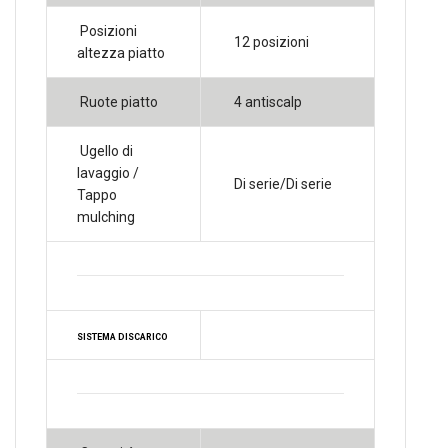
Posizioni
12 posizioni
altezza piatto
Ruote piatto
4 antiscalp
Ugello di
lavaggio /
Di serie/Di serie
Tappo
mulching
SISTEMA DISCARICO