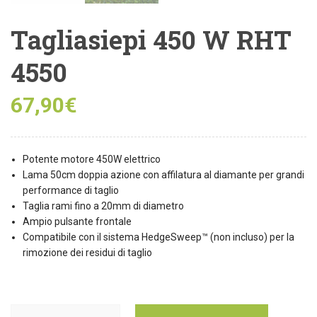
Tagliasiepi 450 W RHT
4550
67,90
€
Potente motore 450W elettrico
Lama 50cm doppia azione con affilatura al diamante per grandi
performance di taglio
Taglia rami fino a 20mm di diametro
Ampio pulsante frontale
Compatibile con il sistema HedgeSweep™ (non incluso) per la
rimozione dei residui di taglio