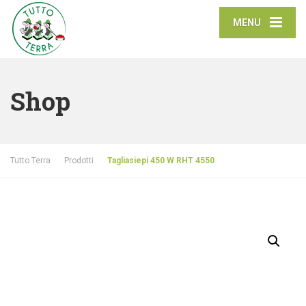
MENU
Shop
Tutto Terra
Prodotti
Tagliasiepi 450 W RHT 4550