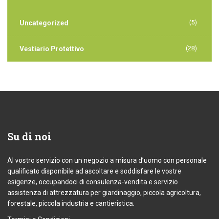
(5)
Uncategorized
(28)
Vestiario Protettivo
Su
di noi
Al vostro servizio con un negozio a misura d’uomo con personale
qualificato disponibile ad ascoltare e soddisfare le vostre
esigenze, occupandoci di consulenza-vendita e servizio
assistenza di attrezzatura per giardinaggio, piccola agricoltura,
forestale, piccola industria e cantieristica.