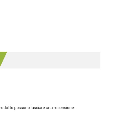
rodotto possono lasciare una recensione.