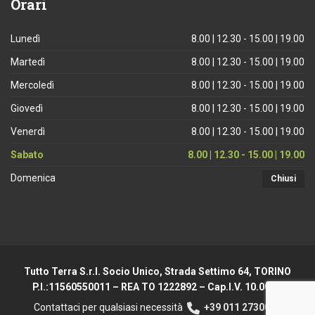
Orari
Lunedì
8.00 | 12.30 - 15.00 | 19.00
Martedì
8.00 | 12.30 - 15.00 | 19.00
Mercoledì
8.00 | 12.30 - 15.00 | 19.00
Giovedì
8.00 | 12.30 - 15.00 | 19.00
Venerdì
8.00 | 12.30 - 15.00 | 19.00
Sabato
8.00 | 12.30 - 15.00 | 19.00
Domenica
Chiusi
Tutto Terra S.r.l. Socio Unico, Strada Settimo 64, TORINO
P.I.:11560550011 – REA TO 1222892 – Cap.I.V. 10.000 €
Contattaci per qualsiasi necessità
+39 011 2730044