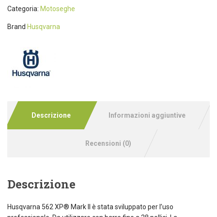
Categoria:
Motoseghe
Brand
Husqvarna
Descrizione
Informazioni aggiuntive
Recensioni (0)
Descrizione
Husqvarna 562 XP® Mark II è stata sviluppato per l’uso