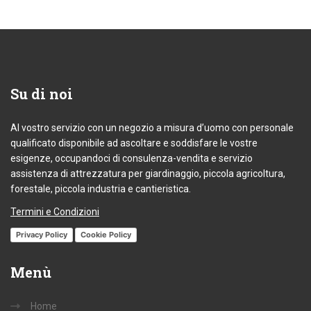
Su
di noi
Al vostro servizio con un negozio a misura d’uomo con personale
qualificato disponibile ad ascoltare e soddisfare le vostre
esigenze, occupandoci di consulenza-vendita e servizio
assistenza di attrezzatura per giardinaggio, piccola agricoltura,
forestale, piccola industria e cantieristica.
Termini e Condizioni
Privacy Policy
Cookie Policy
Menù
Home