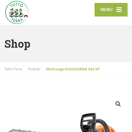
MENU
Shop
Tutto Terra
Prodotti
Motosega HUSQVARNA 562 XP