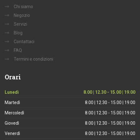
Chi siamo
Negozio
Servizi
Blog
Contattaci
FAQ
Termini e condizioni
Orari
Lunedì
8.00 | 12.30 - 15.00 | 19.00
Martedì
8.00 | 12.30 - 15.00 | 19.00
Mercoledì
8.00 | 12.30 - 15.00 | 19.00
Giovedì
8.00 | 12.30 - 15.00 | 19.00
Venerdì
8.00 | 12.30 - 15.00 | 19.00