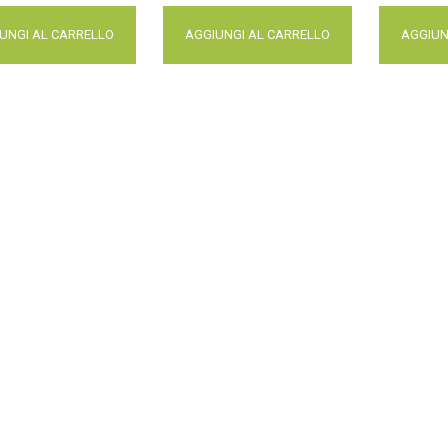
UNGI AL CARRELLO
AGGIUNGI AL CARRELLO
AGGIUN