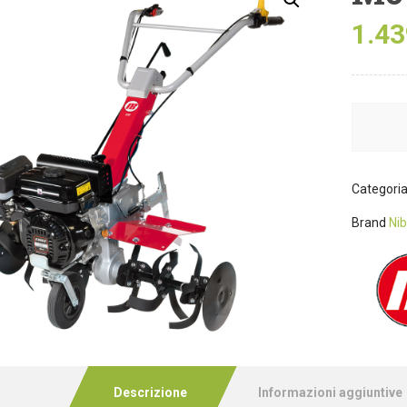
1.43
Categori
Brand
Nib
Descrizione
Informazioni aggiuntive