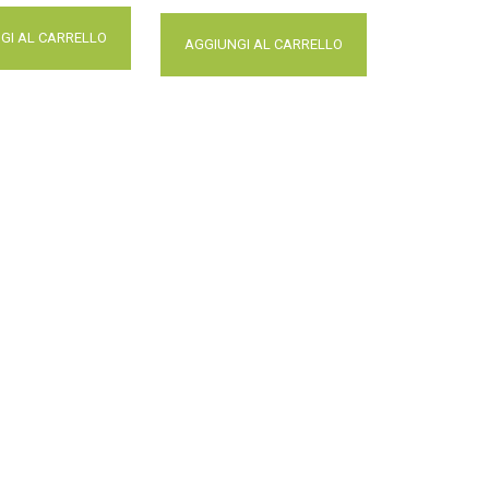
GI AL CARRELLO
AGGIUNGI AL CARRELLO