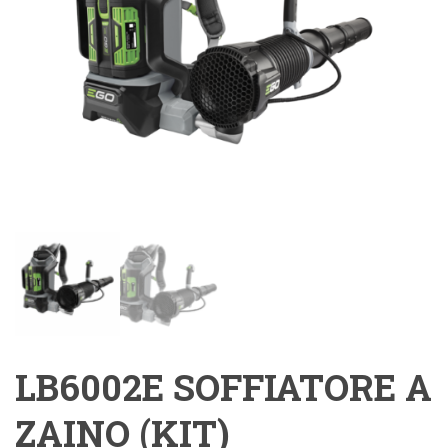
LB6002E SOFFIATORE A
ZAINO (KIT)