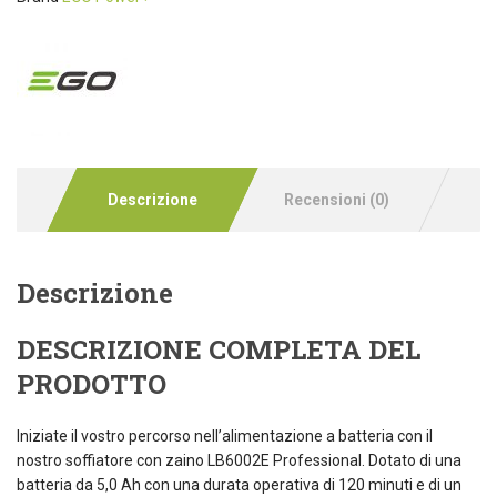
Descrizione
Recensioni (0)
Descrizione
DESCRIZIONE COMPLETA DEL
PRODOTTO
Iniziate il vostro percorso nell’alimentazione a batteria con il
nostro soffiatore con zaino LB6002E Professional. Dotato di una
batteria da 5,0 Ah con una durata operativa di 120 minuti e di un