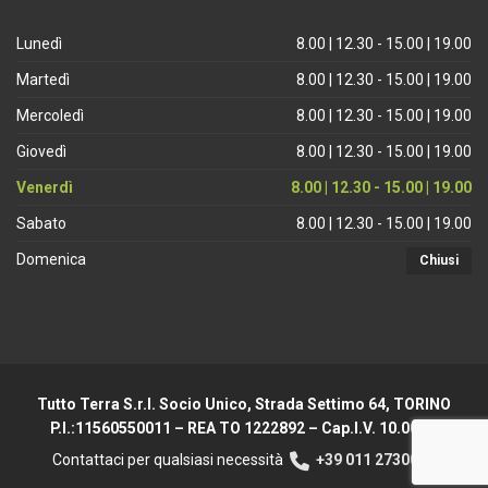
Lunedì
8.00 | 12.30 - 15.00 | 19.00
Martedì
8.00 | 12.30 - 15.00 | 19.00
Mercoledì
8.00 | 12.30 - 15.00 | 19.00
Giovedì
8.00 | 12.30 - 15.00 | 19.00
Venerdì
8.00 | 12.30 - 15.00 | 19.00
Sabato
8.00 | 12.30 - 15.00 | 19.00
Domenica
Chiusi
Tutto Terra S.r.l. Socio Unico, Strada Settimo 64, TORINO
P.I.:11560550011 – REA TO 1222892 – Cap.I.V. 10.000 €
Contattaci per qualsiasi necessità
+39 011 2730044