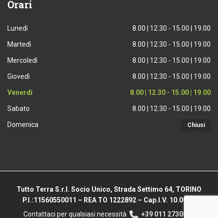
Orari
Lunedì
8.00 | 12.30 - 15.00 | 19.00
Martedì
8.00 | 12.30 - 15.00 | 19.00
Mercoledì
8.00 | 12.30 - 15.00 | 19.00
Giovedì
8.00 | 12.30 - 15.00 | 19.00
Venerdì
8.00 | 12.30 - 15.00 | 19.00
Sabato
8.00 | 12.30 - 15.00 | 19.00
Domenica
Chiusi
Tutto Terra S.r.l. Socio Unico, Strada Settimo 64, TORINO
P.I.:11560550011 – REA TO 1222892 – Cap.I.V. 10.000 €
Contattaci per qualsiasi necessità
+39 011 2730044