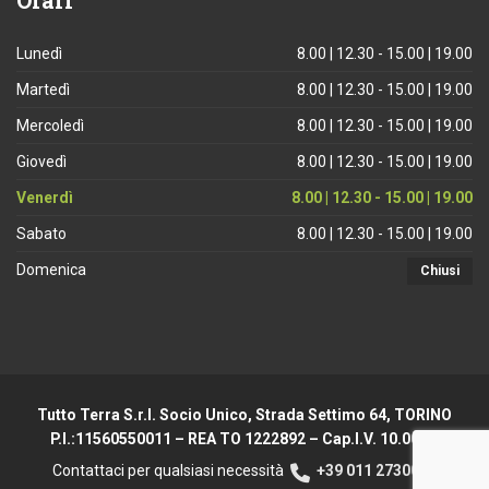
Orari
Lunedì
8.00 | 12.30 - 15.00 | 19.00
Martedì
8.00 | 12.30 - 15.00 | 19.00
Mercoledì
8.00 | 12.30 - 15.00 | 19.00
Giovedì
8.00 | 12.30 - 15.00 | 19.00
Venerdì
8.00 | 12.30 - 15.00 | 19.00
Sabato
8.00 | 12.30 - 15.00 | 19.00
Domenica
Chiusi
Tutto Terra S.r.l. Socio Unico, Strada Settimo 64, TORINO
P.I.:11560550011 – REA TO 1222892 – Cap.I.V. 10.000 €
Contattaci per qualsiasi necessità
+39 011 2730044