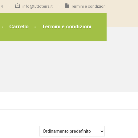
44
info@tuttoterra.it
Termini e condizioni
Carrello
Termini e condizioni