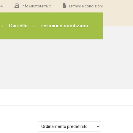
44
info@tuttoterra.it
Termini e condizioni
Carrello
Termini e condizioni