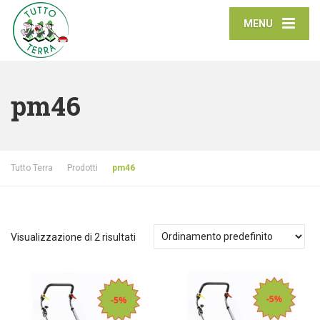
MENU
pm46
Tutto Terra
Prodotti
pm46
Visualizzazione di 2 risultati