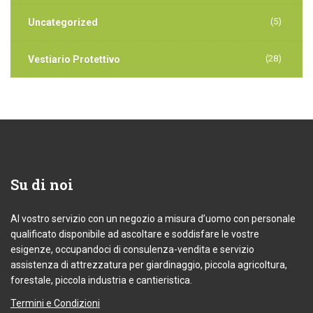
(5)
Uncategorized
(28)
Vestiario Protettivo
Su
di noi
Al vostro servizio con un negozio a misura d’uomo con personale
qualificato disponibile ad ascoltare e soddisfare le vostre
esigenze, occupandoci di consulenza-vendita e servizio
assistenza di attrezzatura per giardinaggio, piccola agricoltura,
forestale, piccola industria e cantieristica.
Termini e Condizioni