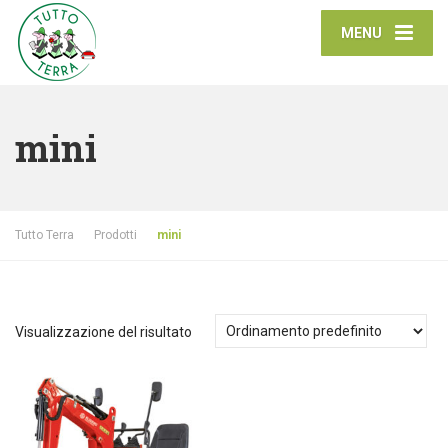
MENU
mini
Tutto Terra
Prodotti
mini
Visualizzazione del risultato