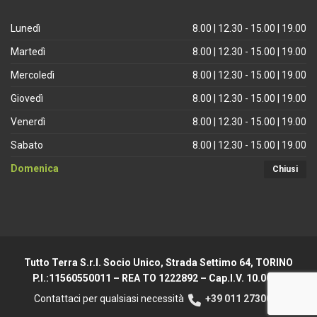
Lunedì
8.00 | 12.30 - 15.00 | 19.00
Martedì
8.00 | 12.30 - 15.00 | 19.00
Mercoledì
8.00 | 12.30 - 15.00 | 19.00
Giovedì
8.00 | 12.30 - 15.00 | 19.00
Venerdì
8.00 | 12.30 - 15.00 | 19.00
Sabato
8.00 | 12.30 - 15.00 | 19.00
Domenica
Chiusi
Tutto Terra S.r.l. Socio Unico, Strada Settimo 64, TORINO
P.I.:11560550011 – REA TO 1222892 – Cap.I.V. 10.000 €
Contattaci per qualsiasi necessità
+39 011 2730044