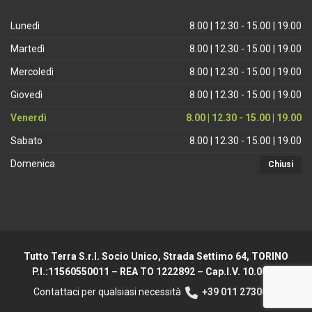
Lunedì
8.00 | 12.30 - 15.00 | 19.00
Martedì
8.00 | 12.30 - 15.00 | 19.00
Mercoledì
8.00 | 12.30 - 15.00 | 19.00
Giovedì
8.00 | 12.30 - 15.00 | 19.00
Venerdì
8.00 | 12.30 - 15.00 | 19.00
Sabato
8.00 | 12.30 - 15.00 | 19.00
Domenica
Chiusi
Tutto Terra S.r.l. Socio Unico, Strada Settimo 64, TORINO
P.I.:11560550011 – REA TO 1222892 – Cap.I.V. 10.000 €
Contattaci per qualsiasi necessità
+39 011 2730044