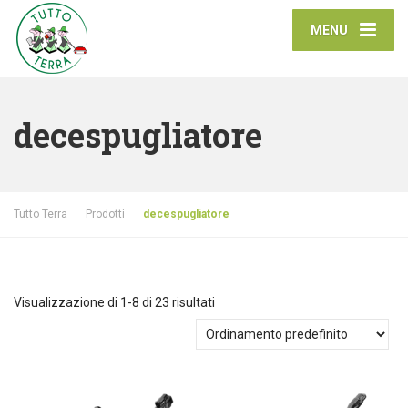
MENU
decespugliatore
Tutto Terra
Prodotti
decespugliatore
Visualizzazione di 1-8 di 23 risultati