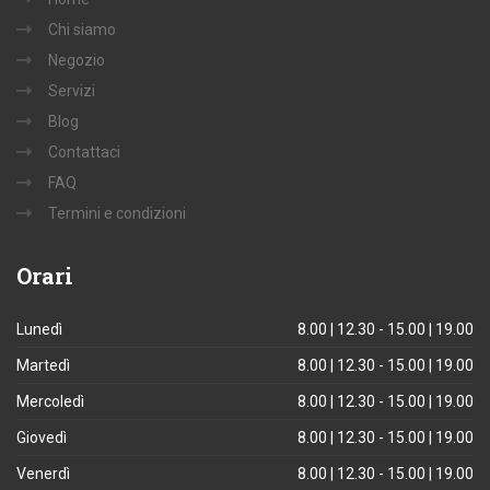
Chi siamo
Negozio
Servizi
Blog
Contattaci
FAQ
Termini e condizioni
Orari
Lunedì
8.00 | 12.30 - 15.00 | 19.00
Martedì
8.00 | 12.30 - 15.00 | 19.00
Mercoledì
8.00 | 12.30 - 15.00 | 19.00
Giovedì
8.00 | 12.30 - 15.00 | 19.00
Venerdì
8.00 | 12.30 - 15.00 | 19.00