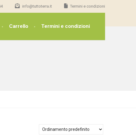
44
info@tuttoterra.it
Termini e condizioni
Carrello
Termini e condizioni